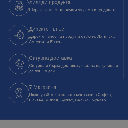
Хиляди продукта
Широка гама от продукти за дома и градината.
Директен внос
Директен внос на продукти от Азия, Латинска
Америка и Европа.
Сигурна доставка
Сигурна и бърза доставка до офис на куриер и
до вашия дом.
7 Магазина
Пазарувайте и в нашите магазини в София,
Сливен, Ямбол, Бургас, Велико Търново.