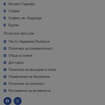
Велико Търново
София
София, кв. Надежда
Бургас
Полезни връзки
Често Задавани Въпроси
Политика за поверителност
Общи условия
Доставка
Политика на връщане и отказ
Управление на бисквитки
Политика за лоялност
Регламенти за активности