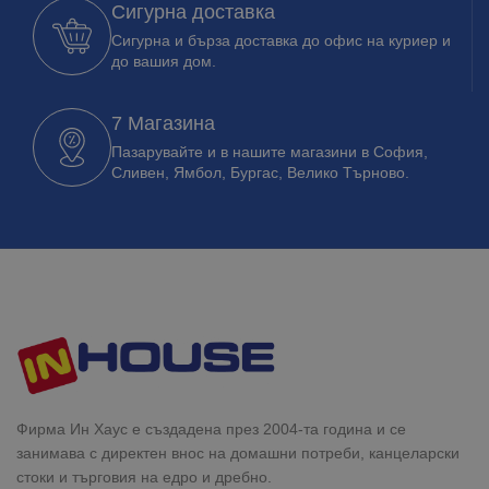
Сигурна доставка
Сигурна и бърза доставка до офис на куриер и
до вашия дом.
7 Магазина
Пазарувайте и в нашите магазини в София,
Сливен, Ямбол, Бургас, Велико Търново.
Фирма Ин Хаус е създадена през 2004-та година и се
занимава с директен внос на домашни потреби, канцеларски
стоки и търговия на едро и дребно.