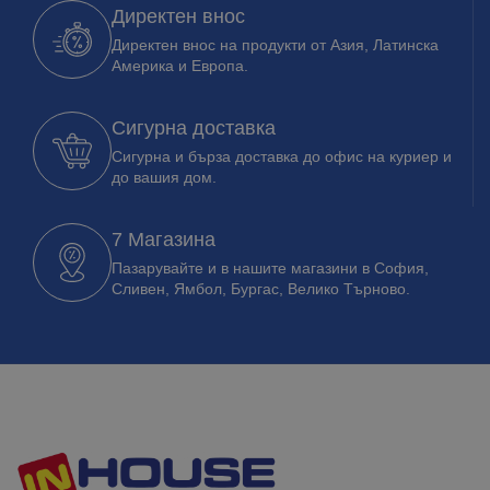
Директен внос
Директен внос на продукти от Азия, Латинска
Америка и Европа.
Сигурна доставка
Сигурна и бърза доставка до офис на куриер и
до вашия дом.
7 Магазина
Пазарувайте и в нашите магазини в София,
Сливен, Ямбол, Бургас, Велико Търново.