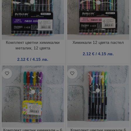
Комплект цветни химикалки
Химикали 12 цвята пастел
металик, 12 цвята
2.12
€
/ 4.15 лв.
2.12
€
/ 4.15 лв.
Комплект цветни химикали – 6
Комплект цветни химикали 6