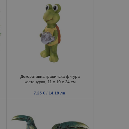
Декоративна градинска фигура
костенурка, 11 x 10 x 24 см
7.25
€
/ 14.18 лв.