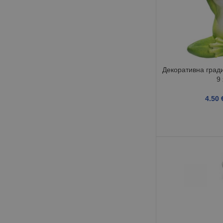
Декоративна гради
9
4.50