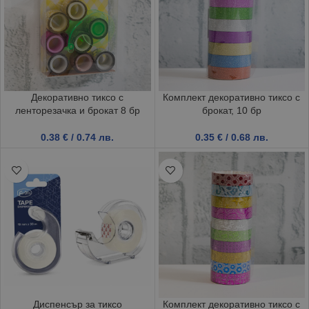
Декоративно тиксо с
Комплект декоративно тиксо с
ленторезачка и брокат 8 бр
брокат, 10 бр
0.38
€
/ 0.74 лв.
0.35
€
/ 0.68 лв.
Диспенсър за тиксо
Комплект декоративно тиксо с