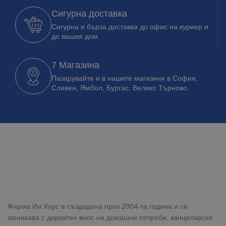
Сигурна доставка
Сигурна и бърза доставка до офис на куриер и
до вашия дом.
7 Магазина
Пазарувайте и в нашите магазини в София,
Сливен, Ямбол, Бургас, Велико Търново.
Фирма Ин Хаус е създадена през 2004-та година и се
занимава с директен внос на домашни потреби, канцеларски