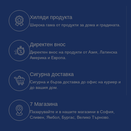
Хиляди продукта
Широка гама от продукти за дома и градината.
Директен внос
Директен внос на продукти от Азия, Латинска
Америка и Европа.
Сигурна доставка
Сигурна и бърза доставка до офис на куриер и
до вашия дом.
7 Магазина
Пазарувайте и в нашите магазини в София,
Сливен, Ямбол, Бургас, Велико Търново.