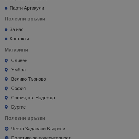
Парти Артикули
Полезни връзки
За нас
Контакти
Магазини
Сливен
Ямбол
Велико Търново
София
София, кв. Надежда
Бургас
Полезни връзки
Често Задавани Въпроси
Политика за поверителност