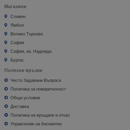
Магазини
Сливен
Ямбол
Велико Търново
София
София, кв. Надежда
Бургас
Полезни връзки
Често Задавани Въпроси
Политика за поверителност
Общи условия
Доставка
Политика на връщане и отказ
Управление на бисквитки