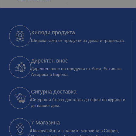
Хиляди продукта
Широка гама от продукти за дома и градината.
Директен внос
Директен внос на продукти от Азия, Латинска
Америка и Европа.
Сигурна доставка
Сигурна и бърза доставка до офис на куриер и
до вашия дом.
7 Магазина
Пазарувайте и в нашите магазини в София,