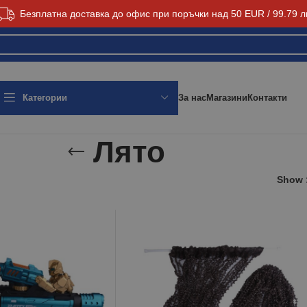
Безплатна доставка до офис при поръчки над 50 EUR / 99.79 л
За нас
Магазини
Контакти
Категории
Лято
Show