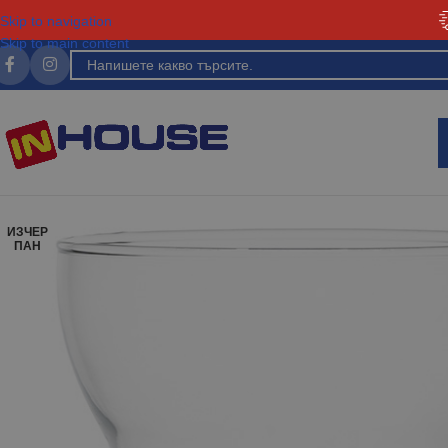
Skip to navigation
Skip to main content
ИЗЧЕР
ПАН