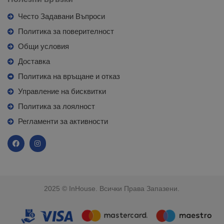
Често Задавани Въпроси
Политика за поверителност
Общи условия
Доставка
Политика на връщане и отказ
Управление на бисквитки
Политика за лоялност
Регламенти за активности
2025 © InHouse. Всички Права Запазени.