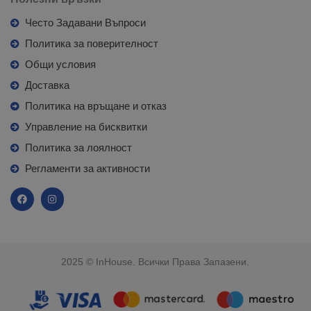
Често Задавани Въпроси
Политика за поверителност
Общи условия
Доставка
Политика на връщане и отказ
Управление на бисквитки
Политика за лоялност
Регламенти за активности
2025 © InHouse. Всички Права Запазени.