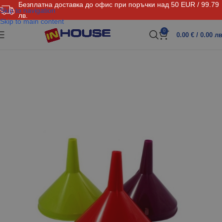
Безплатна доставка до офис при поръчки над 50 EUR / 99.79
Skip to navigation
лв.
Skip to main content
0
0.00
€
/ 0.00 лв