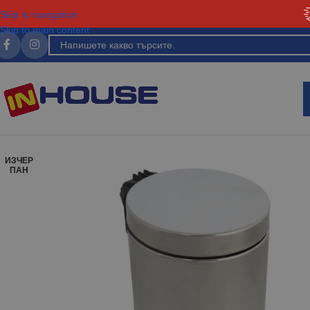
Skip to navigation
Skip to main content
ИЗЧЕР
ПАН