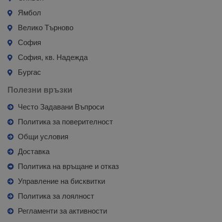
Ямбол
Велико Търново
София
София, кв. Надежда
Бургас
Полезни връзки
Често Задавани Въпроси
Политика за поверителност
Общи условия
Доставка
Политика на връщане и отказ
Управление на бисквитки
Политика за лоялност
Регламенти за активности