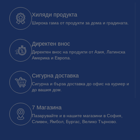
Хиляди продукта
Широка гама от продукти за дома и градината.
Директен внос
Директен внос на продукти от Азия, Латинска
Америка и Европа.
Сигурна доставка
Сигурна и бърза доставка до офис на куриер и
до вашия дом.
7 Магазина
Пазарувайте и в нашите магазини в София,
Сливен, Ямбол, Бургас, Велико Търново.