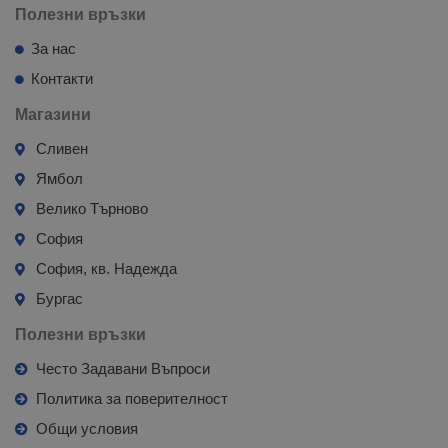
Полезни връзки
За нас
Контакти
Магазини
Сливен
Ямбол
Велико Търново
София
София, кв. Надежда
Бургас
Полезни връзки
Често Задавани Въпроси
Политика за поверителност
Общи условия