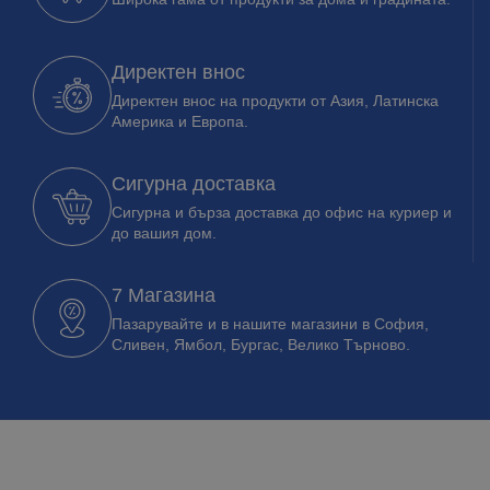
Директен внос
Директен внос на продукти от Азия, Латинска
Америка и Европа.
Сигурна доставка
Сигурна и бърза доставка до офис на куриер и
до вашия дом.
7 Магазина
Пазарувайте и в нашите магазини в София,
Сливен, Ямбол, Бургас, Велико Търново.