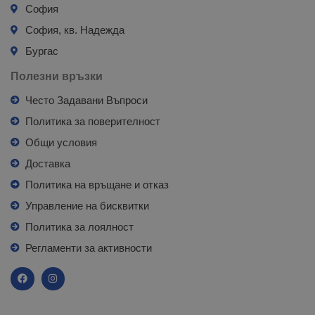
София
София, кв. Надежда
Бургас
Полезни връзки
Често Задавани Въпроси
Политика за поверителност
Общи условия
Доставка
Политика на връщане и отказ
Управление на бисквитки
Политика за лоялност
Регламенти за активности