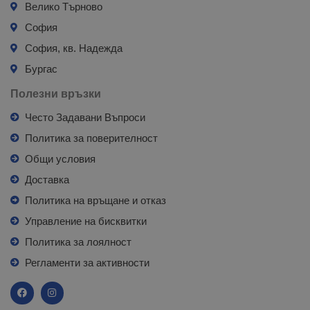
Велико Търново
София
София, кв. Надежда
Бургас
Полезни връзки
Често Задавани Въпроси
Политика за поверителност
Общи условия
Доставка
Политика на връщане и отказ
Управление на бисквитки
Политика за лоялност
Регламенти за активности