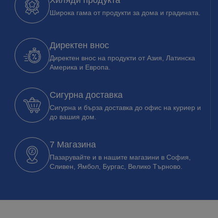
Хиляди продукта
Широка гама от продукти за дома и градината.
Директен внос
Директен внос на продукти от Азия, Латинска
Америка и Европа.
Сигурна доставка
Сигурна и бърза доставка до офис на куриер и
до вашия дом.
7 Магазина
Пазарувайте и в нашите магазини в София,
Сливен, Ямбол, Бургас, Велико Търново.