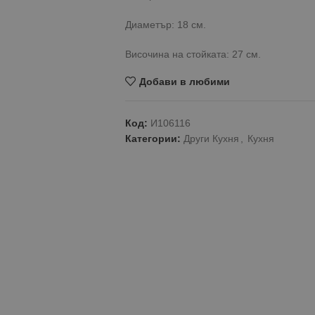
Диаметър: 18 см.
Височина на стойката: 27 см.
Добави в любими
Код:
И106116
Категории:
Други Кухня
,
Кухня