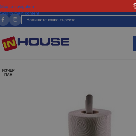
Skip to navigation
Skip to main content
ИЗЧЕР
ПАН