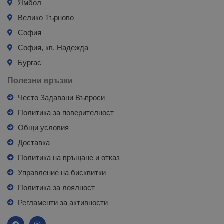
Ямбол
Велико Търново
София
София, кв. Надежда
Бургас
Полезни връзки
Често Задавани Въпроси
Политика за поверителност
Общи условия
Доставка
Политика на връщане и отказ
Управление на бисквитки
Политика за лоялност
Регламенти за активности