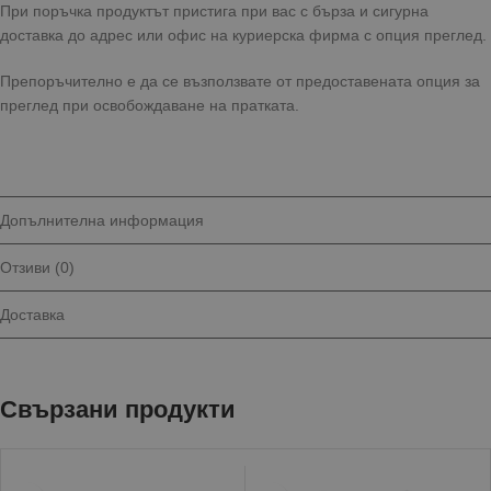
При поръчка продуктът пристига при вас с бърза и сигурна
доставка до адрес или офис на куриерска фирма с опция преглед.
Препоръчително е да се възползвате от предоставената опция за
преглед при освобождаване на пратката.
Допълнителна информация
Отзиви (0)
Доставка
Свързани продукти