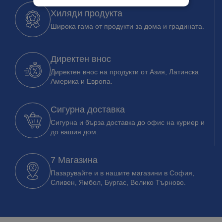
Хиляди продукта
Широка гама от продукти за дома и градината.
Директен внос
Директен внос на продукти от Азия, Латинска
Америка и Европа.
Сигурна доставка
Сигурна и бърза доставка до офис на куриер и
до вашия дом.
7 Магазина
Пазарувайте и в нашите магазини в София,
Сливен, Ямбол, Бургас, Велико Търново.