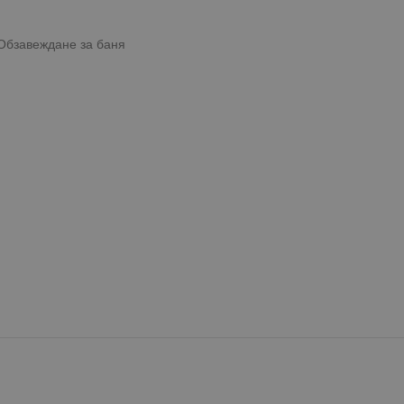
Обзавеждане за баня