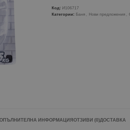
Код:
И106717
Категории:
Баня
,
Нови предложения
,
ОПЪЛНИТЕЛНА ИНФОРМАЦИЯ
ОТЗИВИ (0)
ДОСТАВКА