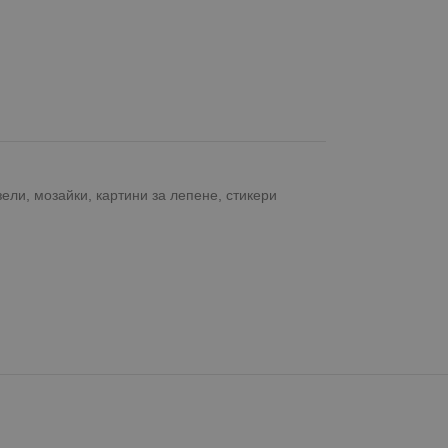
ели, мозайки, картини за лепене, стикери