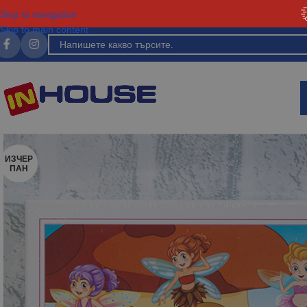
Skip to navigation
Skip to main content
ИЗЧЕР
ПАН