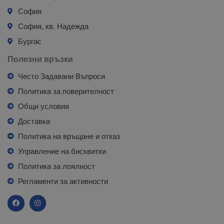
София
София, кв. Надежда
Бургас
Полезни връзки
Често Задавани Въпроси
Политика за поверителност
Общи условия
Доставка
Политика на връщане и отказ
Управление на бисквитки
Политика за лоялност
Регламенти за активности