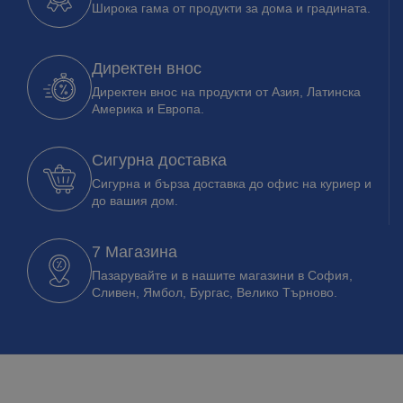
Широка гама от продукти за дома и градината.
Директен внос
Директен внос на продукти от Азия, Латинска
Америка и Европа.
Сигурна доставка
Сигурна и бърза доставка до офис на куриер и
до вашия дом.
7 Магазина
Пазарувайте и в нашите магазини в София,
Сливен, Ямбол, Бургас, Велико Търново.