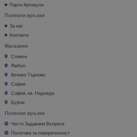
Парти Артикули
Полезни връзки
За нас
Контакти
Магазини
Сливен
Ямбол
Велико Търново
София
София, кв. Надежда
Бургас
Полезни връзки
Често Задавани Въпроси
Политика за поверителност