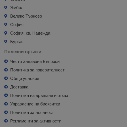
Ямбол
Велико Търново
София
София, кв. Надежда
Бургас
Полезни връзки
Често Задавани Въпроси
Политика за поверителност
Общи условия
Доставка
Политика на връщане и отказ
Управление на бисквитки
Политика за лоялност
Регламенти за активности