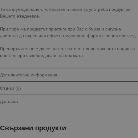
Те са функционален, компактен и лесен за употреба продукт за
Вашето ежедневие.
При поръчка продуктът пристига при Вас с бърза и сигурна
доставка до адрес или офис на куриерска фирма с опция преглед.
Препоръчително е да се възползвате от предоставената опция за
преглед при освобождаване на пратката.
Допълнителна информация
Отзиви (0)
Доставка
Свързани продукти