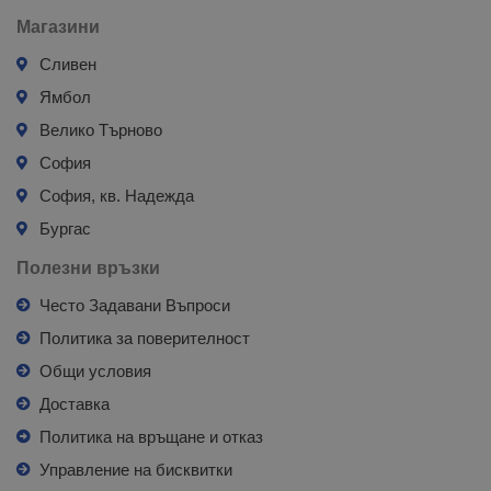
Магазини
Сливен
Ямбол
Велико Търново
София
София, кв. Надежда
Бургас
Полезни връзки
Често Задавани Въпроси
Политика за поверителност
Общи условия
Доставка
Политика на връщане и отказ
Управление на бисквитки