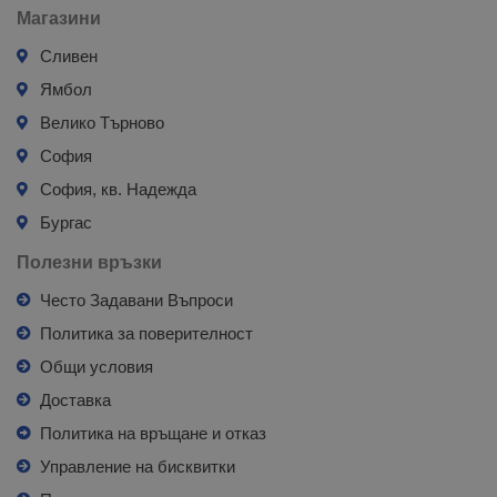
Магазини
Сливен
Ямбол
Велико Търново
София
София, кв. Надежда
Бургас
Полезни връзки
Често Задавани Въпроси
Политика за поверителност
Общи условия
Доставка
Политика на връщане и отказ
Управление на бисквитки