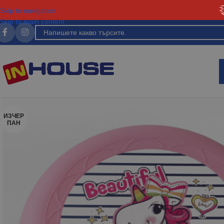
Skip to navigation
Skip to main content
ИЗЧЕР
ПАН