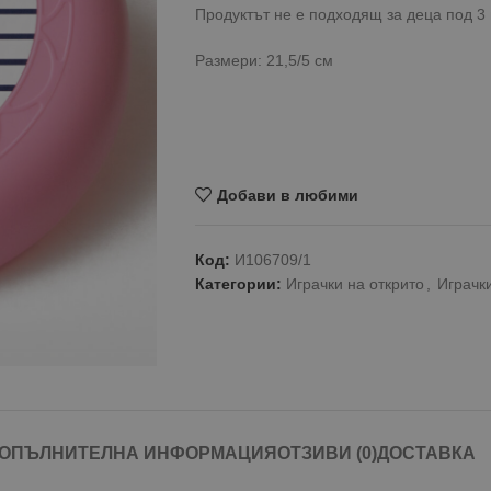
Продуктът не е подходящ за деца под 3 
Размери: 21,5/5 см
Добави в любими
Код:
И106709/1
Категории:
Играчки на открито
,
Играчки
ОПЪЛНИТЕЛНА ИНФОРМАЦИЯ
ОТЗИВИ (0)
ДОСТАВКА