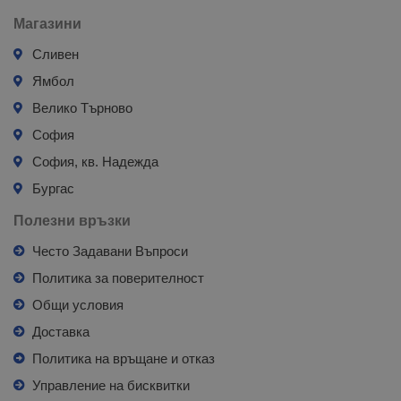
Магазини
Сливен
Ямбол
Велико Търново
София
София, кв. Надежда
Бургас
Полезни връзки
Често Задавани Въпроси
Политика за поверителност
Общи условия
Доставка
Политика на връщане и отказ
Управление на бисквитки