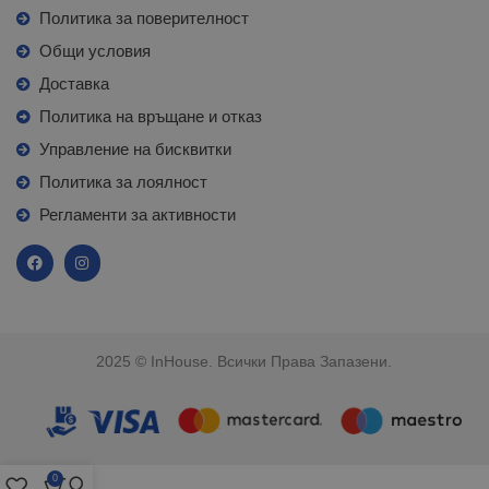
Политика за поверителност
Общи условия
Доставка
Политика на връщане и отказ
Управление на бисквитки
Политика за лоялност
Регламенти за активности
2025 © InHouse. Всички Права Запазени.
0