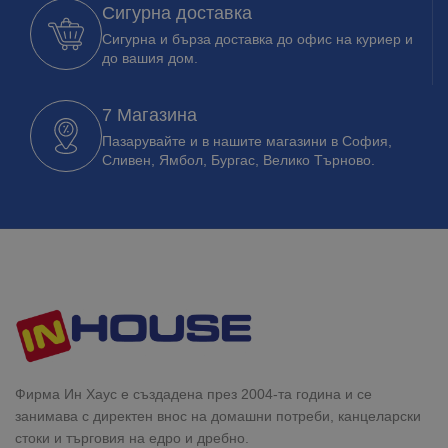
Сигурна доставка
Сигурна и бърза доставка до офис на куриер и
до вашия дом.
7 Магазина
Пазарувайте и в нашите магазини в София,
Сливен, Ямбол, Бургас, Велико Търново.
Фирма Ин Хаус е създадена през 2004-та година и се
занимава с директен внос на домашни потреби, канцеларски
стоки и търговия на едро и дребно.