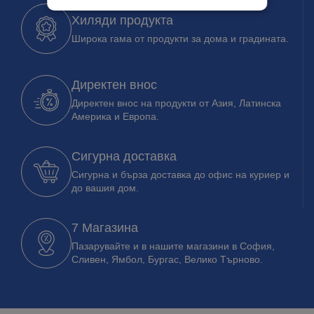
Хиляди продукта
Широка гама от продукти за дома и градината.
Директен внос
Директен внос на продукти от Азия, Латинска
Америка и Европа.
Сигурна доставка
Сигурна и бърза доставка до офис на куриер и
до вашия дом.
7 Магазина
Пазарувайте и в нашите магазини в София,
Сливен, Ямбол, Бургас, Велико Търново.