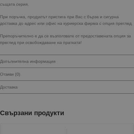
същата серия.
При поръчка, продуктът пристига при Вас с бърза и сигурна
доставка до адрес или офис на куриерска фирма с опция преглед.
Препоръчително е да се възползвате от предоставената опция за
преглед при освобождаване на пратката!
Допълнителна информация
Отзиви (0)
Доставка
Свързани продукти