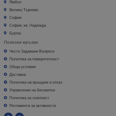
Ямбол
Велико Търново
София
София, кв. Надежда
Бургас
Полезни връзки
Често Задавани Въпроси
Политика за поверителност
Общи условия
Доставка
Политика на връщане и отказ
Управление на бисквитки
Политика за лоялност
Регламенти за активности