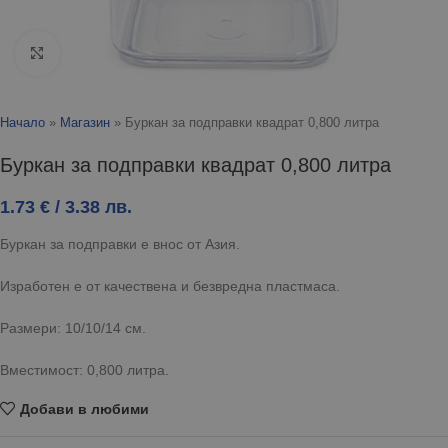
Click to enlarge
Начало
»
Магазин
»
Буркан за подправки квадрат 0,800 литра
Буркан за подправки квадрат 0,800 литра
1.73
€
/ 3.38 лв.
Буркан за подправки е внос от Азия.
Изработен е от качествена и безвредна пластмаса.
Размери: 10/10/14 см.
Вместимост: 0,800 литра.
Добави в любими