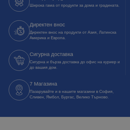
Широка гама от продукти за дома и градината.
Директен внос
Директен внос на продукти от Азия, Латинска
Америка и Европа.
Сигурна доставка
Сигурна и бърза доставка до офис на куриер и
до вашия дом.
7 Магазина
Пазарувайте и в нашите магазини в София,
Сливен, Ямбол, Бургас, Велико Търново.