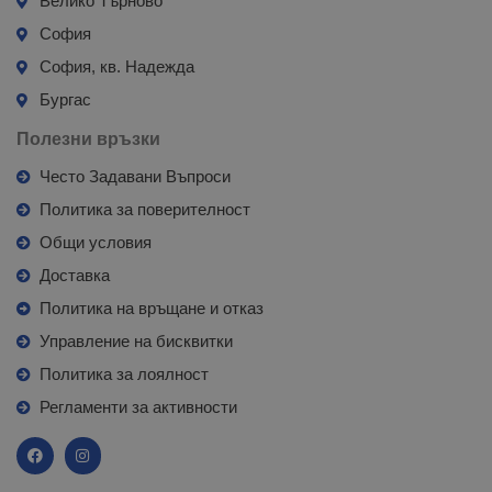
Велико Търново
София
София, кв. Надежда
Бургас
Полезни връзки
Често Задавани Въпроси
Политика за поверителност
Общи условия
Доставка
Политика на връщане и отказ
Управление на бисквитки
Политика за лоялност
Регламенти за активности