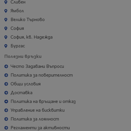
Сливен
Ямбол
Велико Търново
София
София, кв. Надежда
Бургас
Полезни връзки
Често Задавани Въпроси
Политика за поверителност
Общи условия
Доставка
Политика на връщане и отказ
Управление на бисквитки
Политика за лоялност
Регламенти за активности