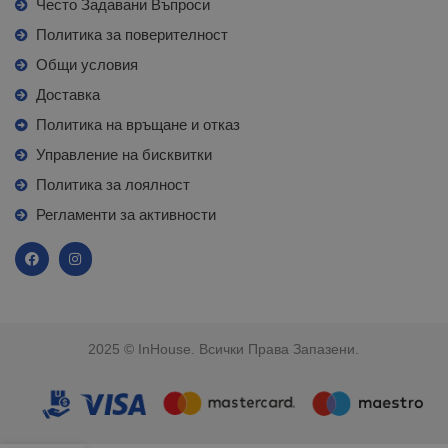
Често Задавани Въпроси
Политика за поверителност
Общи условия
Доставка
Политика на връщане и отказ
Управление на бисквитки
Политика за лоялност
Регламенти за активности
2025 © InHouse. Всички Права Запазени.