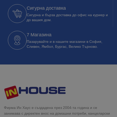
Сигурна доставка
Сигурна и бърза доставка до офис на куриер и
до вашия дом.
7 Магазина
Пазарувайте и в нашите магазини в София,
Сливен, Ямбол, Бургас, Велико Търново.
Фирма Ин Хаус е създадена през 2004-та година и се
занимава с директен внос на домашни потреби, канцеларски