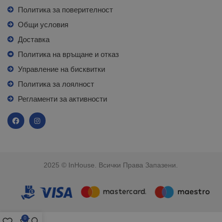
Политика за поверителност
Общи условия
Доставка
Политика на връщане и отказ
Управление на бисквитки
Политика за лоялност
Регламенти за активности
2025 © InHouse. Всички Права Запазени.
0