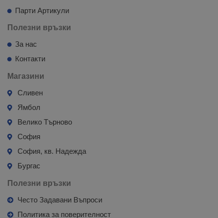
Парти Артикули
Полезни връзки
За нас
Контакти
Магазини
Сливен
Ямбол
Велико Търново
София
София, кв. Надежда
Бургас
Полезни връзки
Често Задавани Въпроси
Политика за поверителност