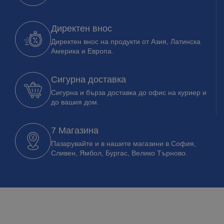
Директен внос
Директен внос на продукти от Азия, Латинска
Америка и Европа.
Сигурна доставка
Сигурна и бърза доставка до офис на куриер и
до вашия дом.
7 Магазина
Пазарувайте и в нашите магазини в София,
Сливен, Ямбол, Бургас, Велико Търново.