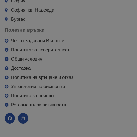
София
София, кв. Надежда
Бургас
Полезни връзки
Често Задавани Въпроси
Политика за поверителност
Общи условия
Доставка
Политика на връщане и отказ
Управление на бисквитки
Политика за лоялност
Регламенти за активности