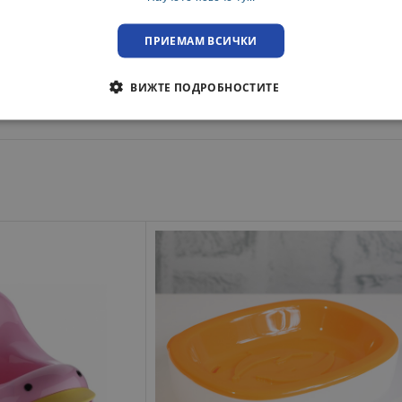
преглед при освобождаване на пратката.
ПРИЕМАМ ВСИЧКИ
ВИЖТЕ ПОДРОБНОСТИТЕ