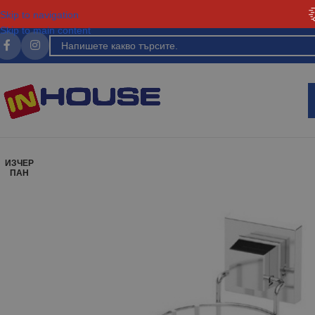
Skip to navigation
Skip to main content
ИЗЧЕР
ПАН