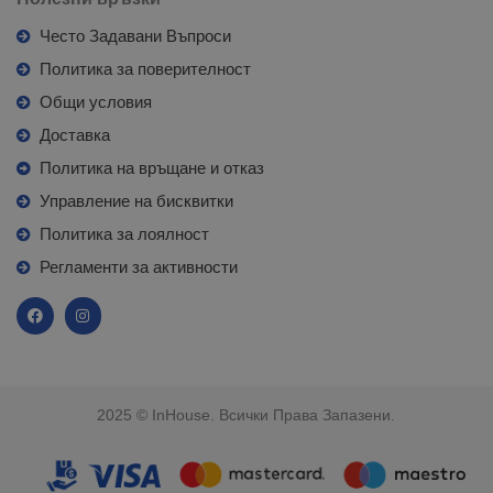
Често Задавани Въпроси
Политика за поверителност
Общи условия
Доставка
Политика на връщане и отказ
Управление на бисквитки
Политика за лоялност
Регламенти за активности
2025 © InHouse. Всички Права Запазени.