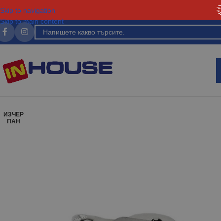
Skip to navigation
Skip to main content
ИЗЧЕР
ПАН