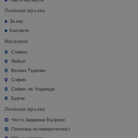
Полезни връзки
За нас
Контакти
Магазини
Сливен
Ямбол
Велико Търново
София
София, кв. Надежда
Бургас
Полезни връзки
Често Задавани Въпроси
Политика за поверителност