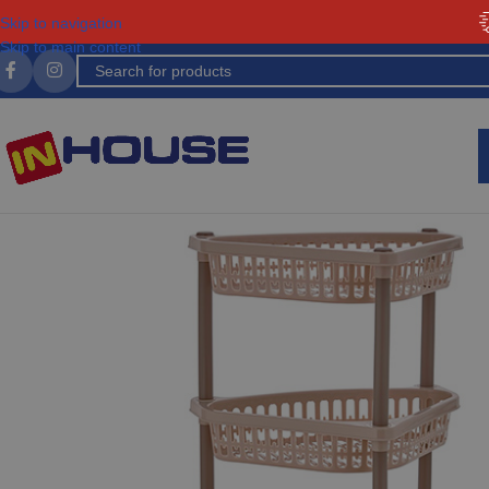
Skip to navigation
Skip to main content