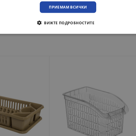
преглед при освобождаване на пратката.
ПРИЕМАМ ВСИЧКИ
ВИЖТЕ ПОДРОБНОСТИТЕ