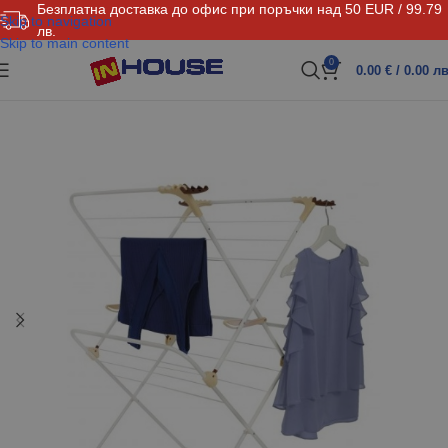
Безплатна доставка до офис при поръчки над 50 EUR / 99.79
Skip to navigation
лв.
Skip to main content
0
0.00
€
/ 0.00 лв