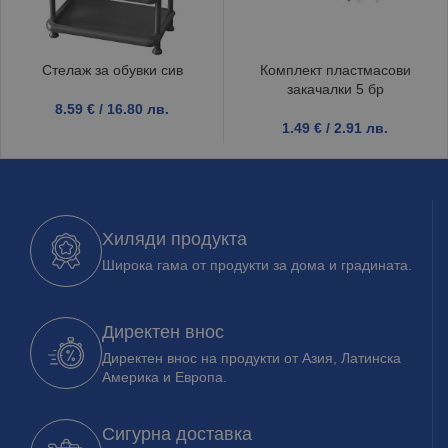
Стелаж за обувки сив
Комплект пластмасови
закачалки 5 бр
8.59
€
/ 16.80 лв.
1.49
€
/ 2.91 лв.
Хиляди продукта
Широка гама от продукти за дома и градината.
Директен внос
Директен внос на продукти от Азия, Латинска
Америка и Европа.
Сигурна доставка