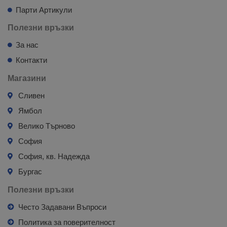
Парти Артикули
Полезни връзки
За нас
Контакти
Магазини
Сливен
Ямбол
Велико Търново
София
София, кв. Надежда
Бургас
Полезни връзки
Често Задавани Въпроси
Политика за поверителност