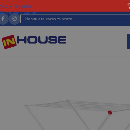
Skip to navigation
Skip to main content