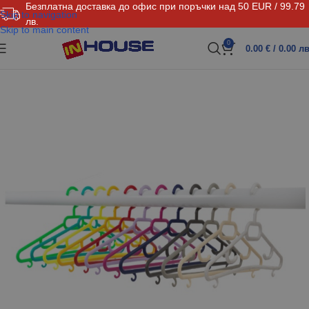
Безплатна доставка до офис при поръчки над 50 EUR / 99.79
Skip to navigation
лв.
Skip to main content
0
0.00
€
/ 0.00 лв