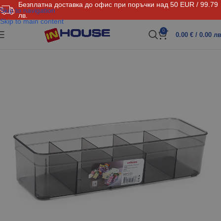
Безплатна доставка до офис при поръчки над 50 EUR / 99.79
Skip to navigation
лв.
Skip to main content
0
0.00
€
/ 0.00 лв