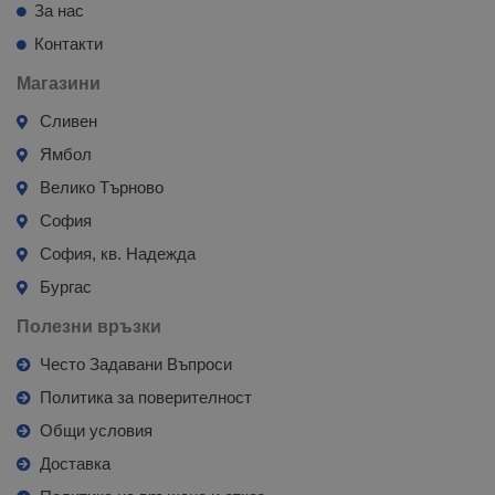
За нас
Контакти
Магазини
Сливен
Ямбол
Велико Търново
София
София, кв. Надежда
Бургас
Полезни връзки
Често Задавани Въпроси
Политика за поверителност
Общи условия
Доставка