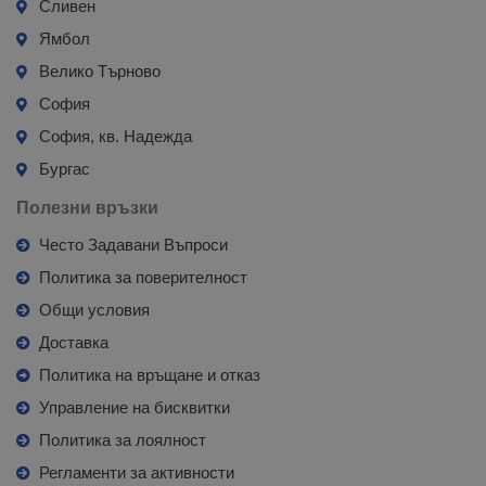
Сливен
Ямбол
Велико Търново
София
София, кв. Надежда
Бургас
Полезни връзки
Често Задавани Въпроси
Политика за поверителност
Общи условия
Доставка
Политика на връщане и отказ
Управление на бисквитки
Политика за лоялност
Регламенти за активности