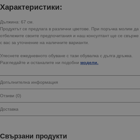
Характеристики:
Дължина: 67 см.
Продуктът се предлага в различни цветове. При поръчка молим да
отбележите своите предпочитания и наш консултант ще се свърже
с вас за уточнение на наличните варианти.
Улеснете ежедневното обуване с тази обувалка с дълга дръжка.
Разгледайте и останалите ни подобни
модели.
Допълнителна информация
Отзиви (0)
Доставка
Свързани продукти