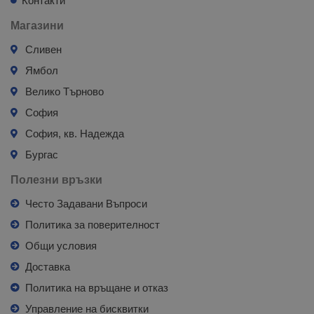
Контакти
Магазини
Сливен
Ямбол
Велико Търново
София
София, кв. Надежда
Бургас
Полезни връзки
Често Задавани Въпроси
Политика за поверителност
Общи условия
Доставка
Политика на връщане и отказ
Управление на бисквитки